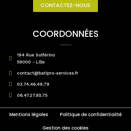
CONTACTEZ-NOUS
COORDONNÉES
194 Rue Solférino
59000 - Lille
contact@batipro-services.fr
03.74.46.49.79
06.47.27.85.75
Mentions légales
Politique de confidentialité
Gestion des cookies