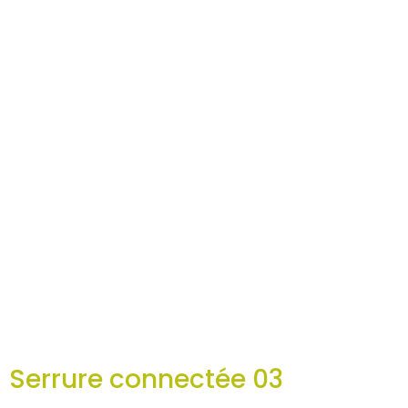
Serrure connectée 03