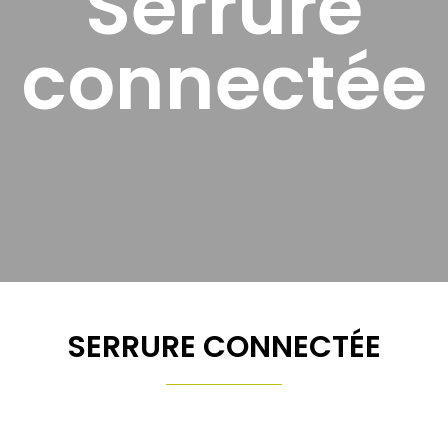
Serrure
connectée
SERRURE CONNECTÉE