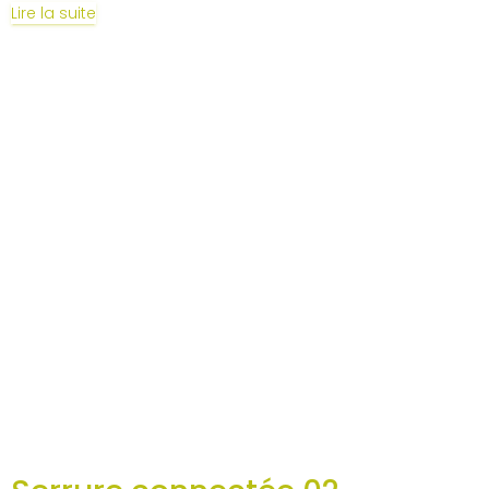
Lire la suite